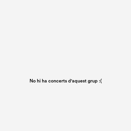
No hi ha concerts d'aquest grup :(