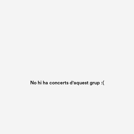
No hi ha concerts d'aquest grup :(