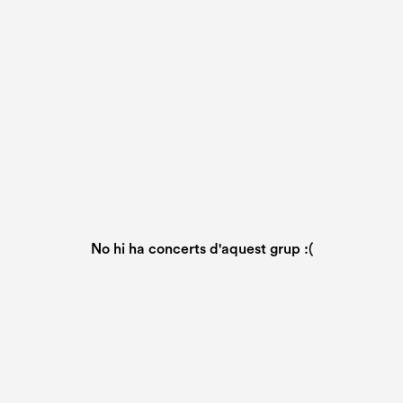
No hi ha concerts d'aquest grup :(