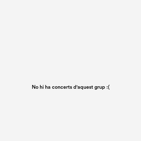
No hi ha concerts d'aquest grup :(