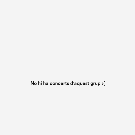
No hi ha concerts d'aquest grup :(