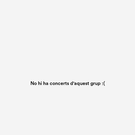
No hi ha concerts d'aquest grup :(