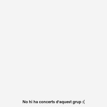
No hi ha concerts d'aquest grup :(