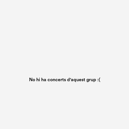
No hi ha concerts d'aquest grup :(