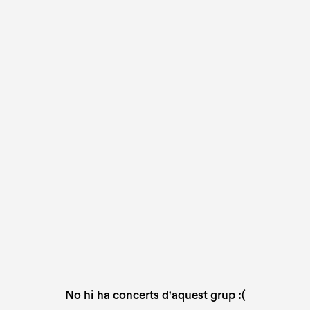
No hi ha concerts d'aquest grup :(