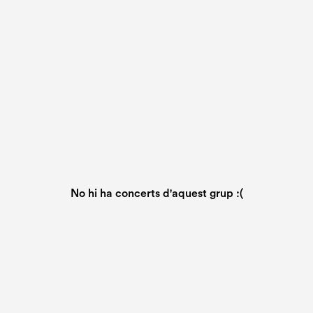
No hi ha concerts d'aquest grup :(