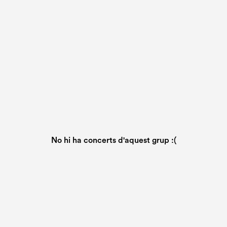
No hi ha concerts d'aquest grup :(