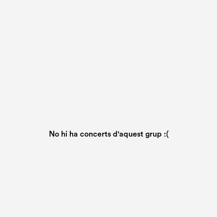
No hi ha concerts d'aquest grup :(