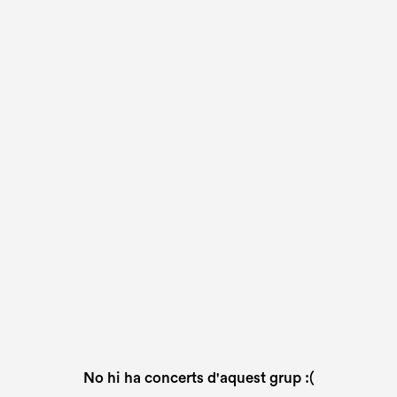
No hi ha concerts d'aquest grup :(