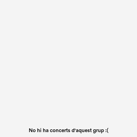
No hi ha concerts d'aquest grup :(