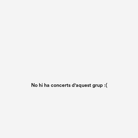
No hi ha concerts d'aquest grup :(