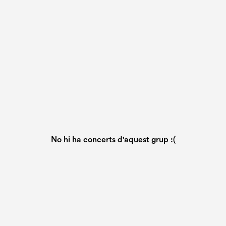
No hi ha concerts d'aquest grup :(